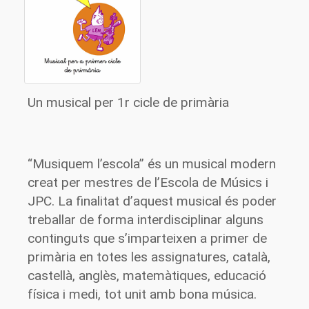
Un musical per 1r cicle de primària
“Musiquem l’escola” és un musical modern
creat per mestres de l’Escola de Músics i
JPC. La finalitat d’aquest musical és poder
treballar de forma interdisciplinar alguns
continguts que s’imparteixen a primer de
primària en totes les assignatures, català,
castellà, anglès, matemàtiques, educació
física i medi, tot unit amb bona música.