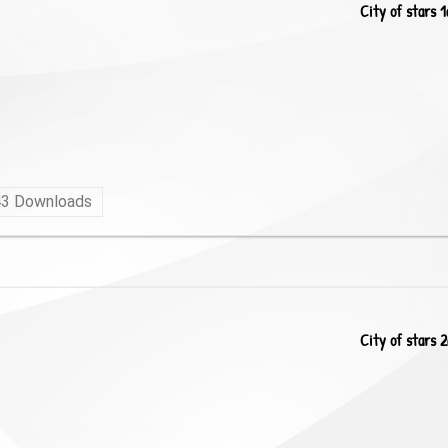
City of stars 1
43
Downloads
City of stars 2