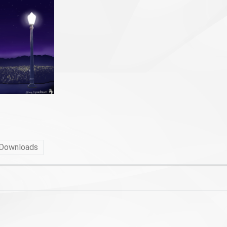
Downloads