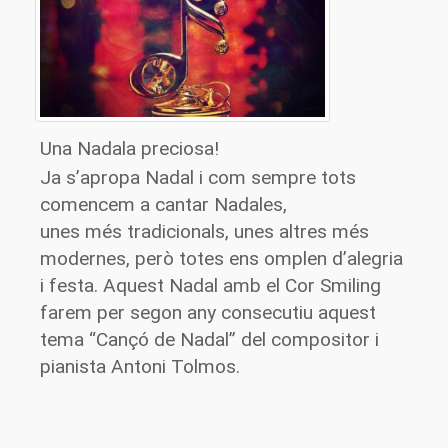
Una Nadala preciosa!
Ja s’apropa Nadal i com sempre tots
comencem a cantar Nadales,
unes més tradicionals, unes altres més
modernes, però totes ens omplen d’alegria
i festa. Aquest Nadal amb el Cor
Smiling
farem per segon any consecutiu aquest
tema “Cançó de Nadal” del compositor i
pianista Antoni
Tolmos
.