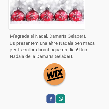
M’agrada el Nadal, Damaris Gelabert.
Us presentem una altre Nadala ben maca
per treballar durant aquests dies! Una
Nadala de la Damaris Gelabert.