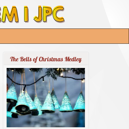
The Bells of Christmas Medley