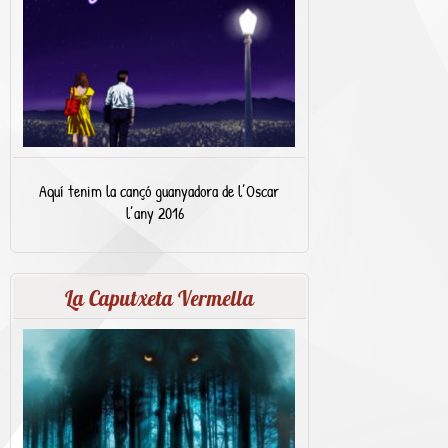
Aquí tenim la cançó guanyadora de l’Oscar
l’any 2016
La Caputxeta Vermella